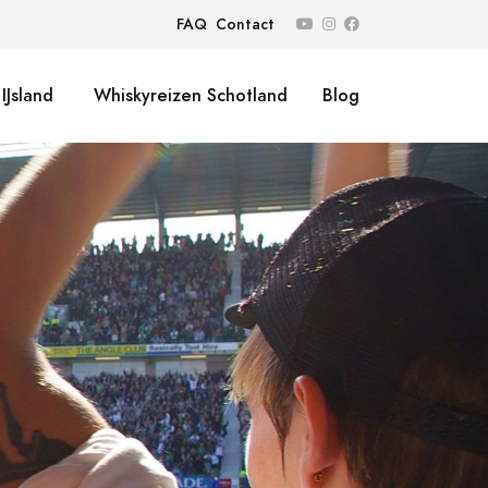
FAQ
Contact
IJsland
Whiskyreizen Schotland
Blog