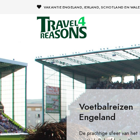
VAKANTIE ENGELAND, IERLAND, SCHOTLAND EN WALE
Voetbalreizen
Engeland
De prachtige sfeer van het