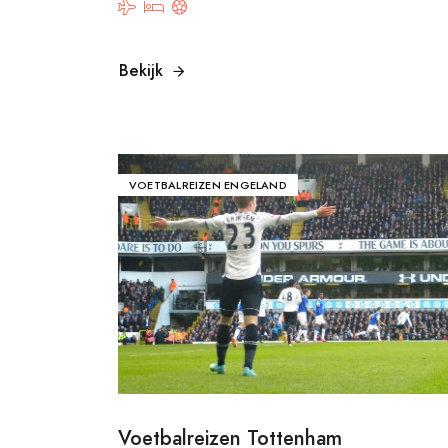
Bekijk
VOETBALREIZEN ENGELAND
Voetbalreizen Tottenham