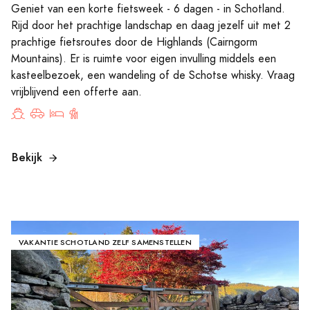
Geniet van een korte fietsweek - 6 dagen - in Schotland.
Rijd door het prachtige landschap en daag jezelf uit met 2
prachtige fietsroutes door de Highlands (Cairngorm
Mountains). Er is ruimte voor eigen invulling middels een
kasteelbezoek, een wandeling of de Schotse whisky. Vraag
vrijblijvend een offerte aan.
Bekijk
VAKANTIE SCHOTLAND ZELF SAMENSTELLEN