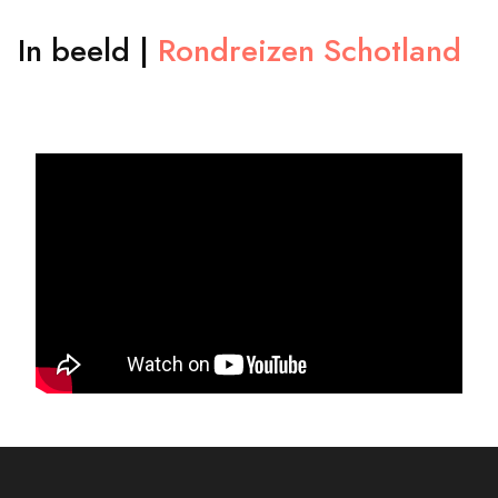
In beeld |
Rondreizen Schotland