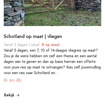
Schotland op maat | vliegen
€ op maat
Vanaf 5 dagen | vanaf
Vanaf 5 dagen, een 7, 10 of 14-daagse vliegreis op maat?
Zou je de wens hebben om zelf een thema en een aantal
dagen aan te geven en dan op basis hiervan een offerte
voor jouw reis op maat te ontvangen? Kies zelf jouwinvulling
voor een reis naar Schotland en...
Bekijk