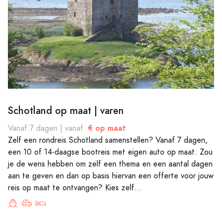
Schotland op maat | varen
€ op maat
Vanaf 7 dagen | vanaf
Zelf een rondreis Schotland samenstellen? Vanaf 7 dagen,
een 10 of 14-daagse bootreis met eigen auto op maat. Zou
je de wens hebben om zelf een thema en een aantal dagen
aan te geven en dan op basis hiervan een offerte voor jouw
reis op maat te ontvangen? Kies zelf...