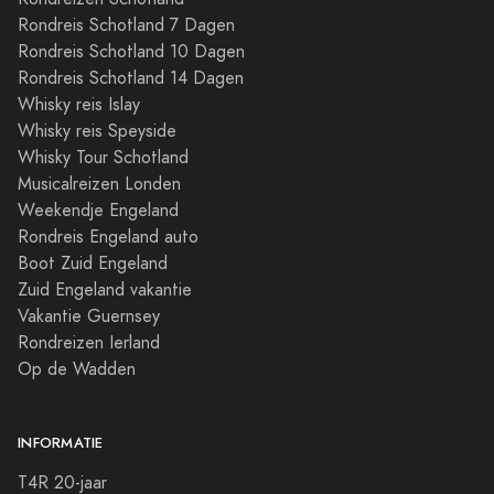
Rondreis Schotland 7 Dagen
Rondreis Schotland 10 Dagen
Rondreis Schotland 14 Dagen
Whisky reis Islay
Whisky reis Speyside
Whisky Tour Schotland
Musicalreizen Londen
Weekendje Engeland
Rondreis Engeland auto
Boot Zuid Engeland
Zuid Engeland vakantie
Vakantie Guernsey
Rondreizen Ierland
Op de Wadden
INFORMATIE
T4R 20-jaar