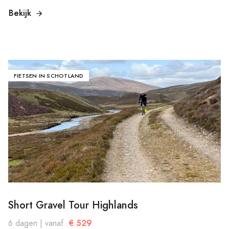
Bekijk
FIETSEN IN SCHOTLAND
Short Gravel Tour Highlands
€ 529
6 dagen | vanaf