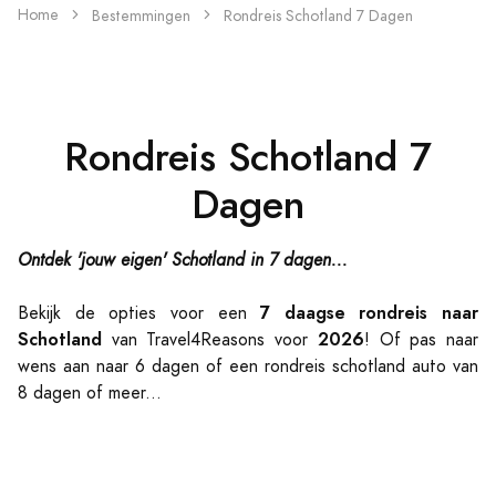
Home
Bestemmingen
Rondreis Schotland 7 Dagen
Rondreis Schotland 7
Dagen
Ontdek 'jouw eigen' Schotland in 7 dagen...
7 daagse rondreis naar
Bekijk de opties voor een
Schotland
2026
van Travel4Reasons voor
! Of pas naar
wens aan naar 6 dagen of een rondreis schotland auto van
8 dagen of meer...