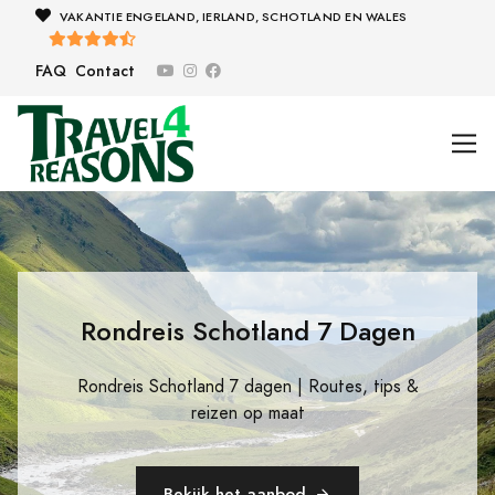
VAKANTIE ENGELAND, IERLAND, SCHOTLAND EN WALES
FAQ
Contact
Rondreis Schotland 7 Dagen
Rondreis Schotland 7 dagen | Routes, tips &
reizen op maat
Bekijk het aanbod