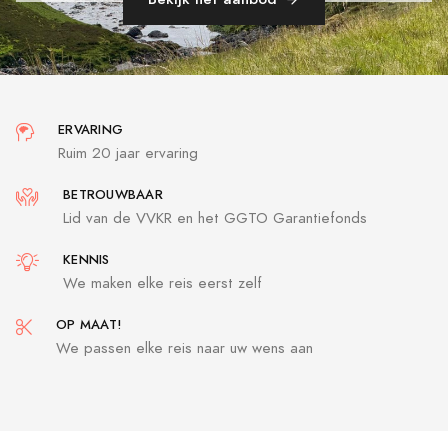
ERVARING
Ruim 20 jaar ervaring
BETROUWBAAR
Lid van de VVKR en het GGTO Garantiefonds
KENNIS
We maken elke reis eerst zelf
OP MAAT!
We passen elke reis naar uw wens aan