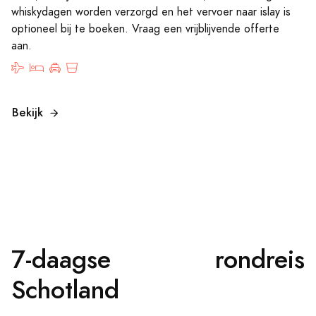
whiskydagen worden verzorgd en het vervoer naar islay is
optioneel bij te boeken. Vraag een vrijblijvende offerte
aan.
Bekijk
7-daagse rondreis
Schotland