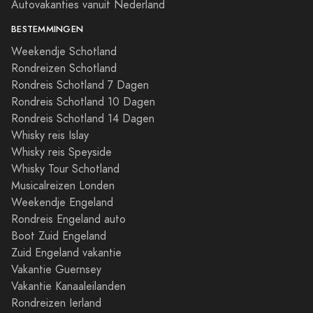
Autovakanties vanuit Nederland
BESTEMMINGEN
Weekendje Schotland
Rondreizen Schotland
Rondreis Schotland 7 Dagen
Rondreis Schotland 10 Dagen
Rondreis Schotland 14 Dagen
Whisky reis Islay
Whisky reis Speyside
Whisky Tour Schotland
Musicalreizen Londen
Weekendje Engeland
Rondreis Engeland auto
Boot Zuid Engeland
Zuid Engeland vakantie
Vakantie Guernsey
Vakantie Kanaaleilanden
Rondreizen Ierland