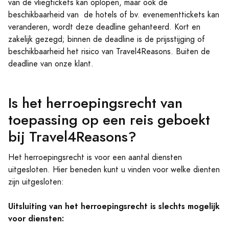
van de vliegtickets kan oplopen, maar ook de
beschikbaarheid van de hotels of bv. evenementtickets kan
veranderen, wordt deze deadline gehanteerd. Kort en
zakelijk gezegd; binnen de deadline is de prijsstijging of
beschikbaarheid het risico van Travel4Reasons. Buiten de
deadline van onze klant.
Is het herroepingsrecht van
toepassing op een reis geboekt
bij Travel4Reasons?
Het herroepingsrecht is voor een aantal diensten
uitgesloten. Hier beneden kunt u vinden voor welke dienten
zijn uitgesloten:
Uitsluiting van het herroepingsrecht is slechts mogelijk
voor diensten: