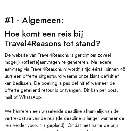
#1 - Algemeen:
Hoe komt een reis bij
Travel4Reasons tot stand?
De website van Travel4Reasons is gericht om zoveel
mogelijk (offerte)aanvragen te genereren. Na iedere
aanvraag via Travel4Reasons.nl wordt altijd éérst (binnen 48
uur) een offerte uitgestuurd waarna onze klant definitief
kan beslissen. De boeking is pas definitief wanneer de
offerte getekend retour is ontvangen. Dit kan per post,
mail of WhatsApp.
We hanteren een wisselende deadline afhankelijk van de
vertrekdatum van de reis (de deadline is langer wanneer de
reis verder vooruit is gepland). Omdat met name de prijs