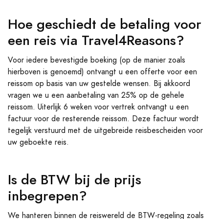
Hoe geschiedt de betaling voor
een reis via Travel4Reasons?
Voor iedere bevestigde boeking (op de manier zoals
hierboven is genoemd) ontvangt u een offerte voor een
reissom op basis van uw gestelde wensen. Bij akkoord
vragen we u een aanbetaling van 25% op de gehele
reissom. Uiterlijk 6 weken voor vertrek ontvangt u een
factuur voor de resterende reissom. Deze factuur wordt
tegelijk verstuurd met de uitgebreide reisbescheiden voor
uw geboekte reis.
Is de BTW bij de prijs
inbegrepen?
We hanteren binnen de reiswereld de BTW-regeling zoals