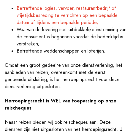
Betreffende logies, vervoer, restaurantbedrijf of
vrijetijdsbesteding te verrichten op een bepaalde
datum of tijdens een bepaalde periode;
Waarvan de levering met uitdrukkelijke instemming van
de consument is begonnen voordat de bedenktijd is
verstreken;
Betreffende weddenschappen en loterijen.
Omdat een groot gedeelte van onze dienstverlening, het
aanbieden van reizen, overeenkomt met de eerst
genoemde uitsluiting, is het herroepingsrecht voor deze
dienstverlening uitgesloten.
Herroepingsrecht is WEL van toepassing op onze
reischeques
Naast reizen bieden wij ook reischeques aan. Deze
diensten zijn niet uitgesloten van het herroepingsrecht. U