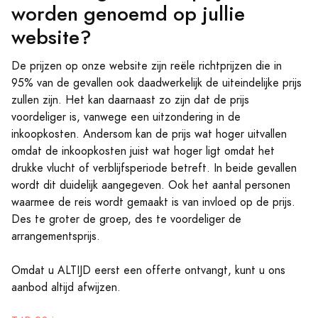
worden genoemd op jullie
website?
De prijzen op onze website zijn reële richtprijzen die in
95% van de gevallen ook daadwerkelijk de uiteindelijke prijs
zullen zijn. Het kan daarnaast zo zijn dat de prijs
voordeliger is, vanwege een uitzondering in de
inkoopkosten. Andersom kan de prijs wat hoger uitvallen
omdat de inkoopkosten juist wat hoger ligt omdat het
drukke vlucht of verblijfsperiode betreft. In beide gevallen
wordt dit duidelijk aangegeven. Ook het aantal personen
waarmee de reis wordt gemaakt is van invloed op de prijs.
Des te groter de groep, des te voordeliger de
arrangementsprijs.
Omdat u ALTIJD eerst een offerte ontvangt, kunt u ons
aanbod altijd afwijzen.