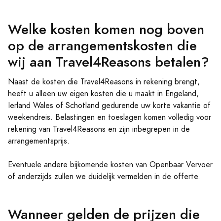
Welke kosten komen nog boven
op de arrangementskosten die
wij aan Travel4Reasons betalen?
Naast de kosten die Travel4Reasons in rekening brengt,
heeft u alleen uw eigen kosten die u maakt in Engeland,
Ierland Wales of Schotland gedurende uw korte vakantie of
weekendreis. Belastingen en toeslagen komen volledig voor
rekening van Travel4Reasons en zijn inbegrepen in de
arrangementsprijs.
Eventuele andere bijkomende kosten van Openbaar Vervoer
of anderzijds zullen we duidelijk vermelden in de offerte.
Wanneer gelden de prijzen die