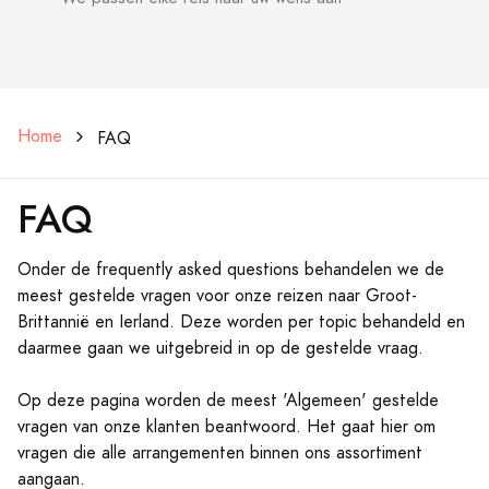
Home
FAQ
FAQ
Onder de frequently asked questions behandelen we de
meest gestelde vragen voor onze reizen naar Groot-
Brittannië en Ierland. Deze worden per topic behandeld en
daarmee gaan we uitgebreid in op de gestelde vraag.
Op deze pagina worden de meest 'Algemeen' gestelde
vragen van onze klanten beantwoord. Het gaat hier om
vragen die alle arrangementen binnen ons assortiment
aangaan.