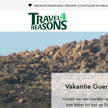
VAKANTIE ENGELAND, IERLAND, SCHOTLAND EN WALE
Vakantie Gue
Geniet van een heerlijke v
kom lekker tot rust op 