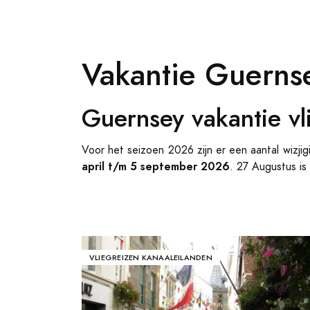
Vakantie Guerns
Guernsey vakantie vl
Voor het seizoen 2026 zijn er een aantal wizj
april t/m 5 september 2026
. 27 Augustus is 
VLIEGREIZEN KANAALEILANDEN