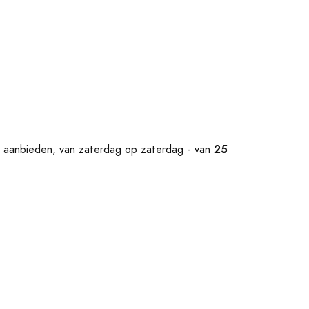
25
ey aanbieden, van zaterdag op zaterdag - van