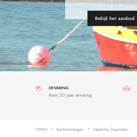
Bekijk het aanbod
ERVARING
Ruim 20 jaar ervaring
Home
Bestemmingen
Vakantie Guernsey