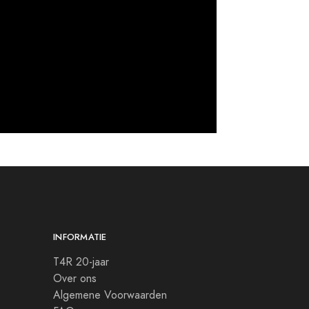
INFORMATIE
T4R 20-jaar
Over ons
Algemene Voorwaarden