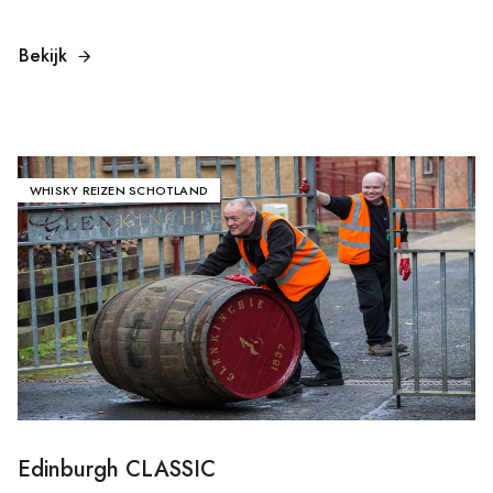
Bekijk
WHISKY REIZEN SCHOTLAND
Edinburgh CLASSIC