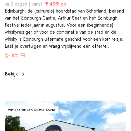
€ 499 pp
va 3 dagen | vanaf
Edinburgh; de (culturele) hoofdstad van Schotland, bekend
van het Edinburgh Castle, Arthur Seat en het Edinburgh
Festival ieder jaar in augustus. Voor een (beginnende)
whiskyreiziger of voor de combinatie van de stad en de
whisky is Edinburgh uitermate geschikt voor een kort reisje.
Laat je overtuigen en vraag vrijblijvend een offerte...
Bekijk
WHISKY REIZEN SCHOTLAND