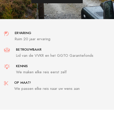
ERVARING
Ruim 20 jaar ervaring
BETROUWBAAR
Lid van de VVKR en het GGTO Garantiefonds
KENNIS
We maken elke reis eerst zelf
OP MAAT!
We passen elke reis naar uw wens aan