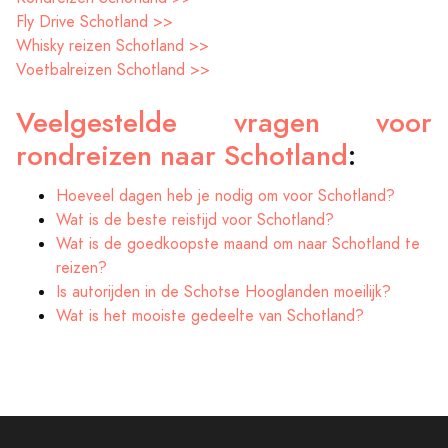
Fly Drive Schotland >>
Whisky reizen Schotland >>
Voetbalreizen Schotland >>
Veelgestelde vragen voor
rondreizen naar Schotland
:
Hoeveel dagen heb je nodig om voor Schotland?
Wat is de beste reistijd voor Schotland?
Wat is de goedkoopste maand om naar Schotland te
reizen?
Is autorijden in de Schotse Hooglanden moeilijk?
Wat is het mooiste gedeelte van Schotland?