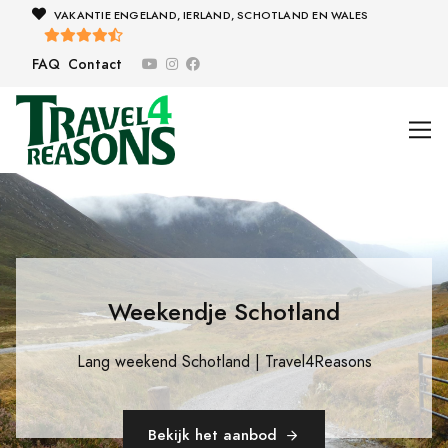
VAKANTIE ENGELAND, IERLAND, SCHOTLAND EN WALES
FAQ
Contact
Weekendje Schotland
Lang weekend Schotland | Travel4Reasons
Bekijk het aanbod