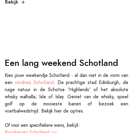
Bekijk
Een lang weekend Schotland
Kies jouw weekendje Schotland - al dan niet in de vorm van
een
rondreis Schotland
. De prachtige stad Edinburgh, de
ruige natuur in de Schotse 'Highlands' of het absolute
whisky walhalla; Isle of Islay. Geniet van de whisky, speel
golf op de mooieste banen of bezoek een
voetbalwedstrijd. Bekijk hier de opties.
Of voor een specifiekere wens, bekijk:
Rondreizen Schotland >>