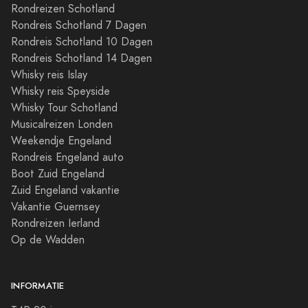
Rondreizen Schotland
Rondreis Schotland 7 Dagen
Rondreis Schotland 10 Dagen
Rondreis Schotland 14 Dagen
Whisky reis Islay
Whisky reis Speyside
Whisky Tour Schotland
Musicalreizen Londen
Weekendje Engeland
Rondreis Engeland auto
Boot Zuid Engeland
Zuid Engeland vakantie
Vakantie Guernsey
Rondreizen Ierland
Op de Wadden
INFORMATIE