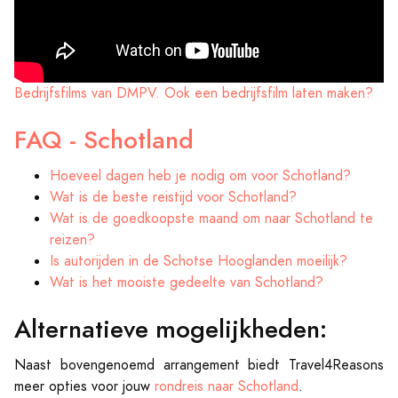
Bedrijfsfilms van DMPV. Ook een bedrijfsfilm laten maken?
FAQ - Schotland
Hoeveel dagen heb je nodig om voor Schotland?
Wat is de beste reistijd voor Schotland?
Wat is de goedkoopste maand om naar Schotland te
reizen?
Is autorijden in de Schotse Hooglanden moeilijk?
Wat is het mooiste gedeelte van Schotland?
Alternatieve mogelijkheden:
Naast bovengenoemd arrangement biedt Travel4Reasons
meer opties voor jouw
rondreis naar Schotland
.