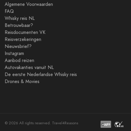
Algemene Voorwaarden
FAQ
Whisky reis NL
Betrouwbaar?
Reisdocumenten VK
Reisverzekeringen
Nieuwsbrief?
Instagram
Aanbod reizen
Autovakanties vanuit NL
De eerste Nederlandse Whisky reis
Drones & Movies
© 2026 All rights reserved. Travel4Reasons