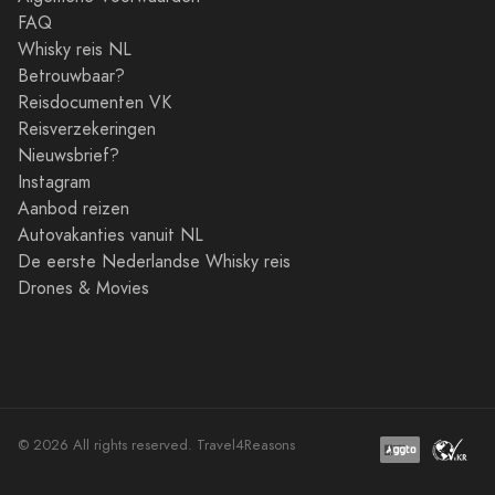
FAQ
Whisky reis NL
Betrouwbaar?
Reisdocumenten VK
Reisverzekeringen
Nieuwsbrief?
Instagram
Aanbod reizen
Autovakanties vanuit NL
De eerste Nederlandse Whisky reis
Drones & Movies
© 2026 All rights reserved. Travel4Reasons