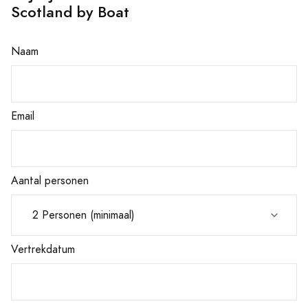
Scotland by Boat
Naam
Email
Aantal personen
Vertrekdatum