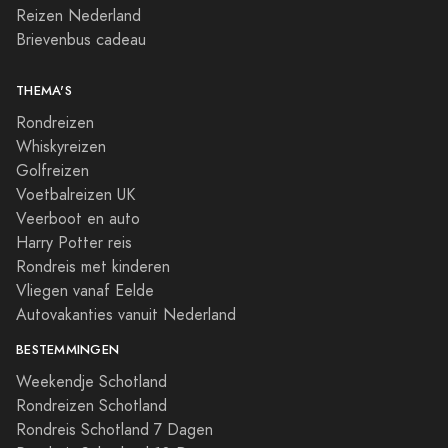
Reizen Nederland
Brievenbus cadeau
THEMA'S
Rondreizen
Whiskyreizen
Golfreizen
Voetbalreizen UK
Veerboot en auto
Harry Potter reis
Rondreis met kinderen
Vliegen vanaf Eelde
Autovakanties vanuit Nederland
BESTEMMINGEN
Weekendje Schotland
Rondreizen Schotland
Rondreis Schotland 7 Dagen