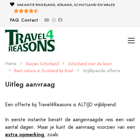
VAKANTIE ENGELAND, IERLAND, SCHOTLAND EN WALES
FAQ
Contact
Home
Reizen Schotland
Schotland met de boot
Best nature in Scotland by Boat
Vrijblijvende offerte
Uitleg aanvraag
Een offerte bij Travel4Reasons is ALTIJD vrijblijvend.
In eerste instantie bevatt de aangevraagde reis een vast
aantal dagen. Maar je kunt de aanvraag voorzien van een
extra opmerking
, zoals: