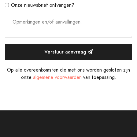
Onze nieuwsbrief ontvangen?
Verstuur aanvraag
Op alle overeenkomsten die met ons worden gesloten zijn
onze
algemene voorwaarden
van toepassing.