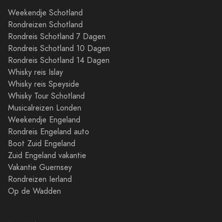
Weekendje Schotland
Rondreizen Schotland
Rondreis Schotland 7 Dagen
Rondreis Schotland 10 Dagen
Rondreis Schotland 14 Dagen
Whisky reis Islay
Whisky reis Speyside
Whisky Tour Schotland
Musicalreizen Londen
Weekendje Engeland
Rondreis Engeland auto
Boot Zuid Engeland
Zuid Engeland vakantie
Vakantie Guernsey
Rondreizen Ierland
Op de Wadden