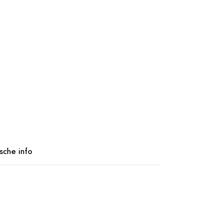
ische info