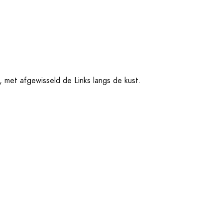
 met afgewisseld de Links langs de kust.