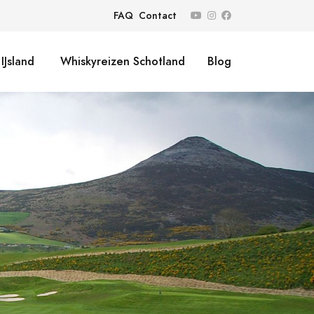
FAQ
Contact
IJsland
Whiskyreizen Schotland
Blog