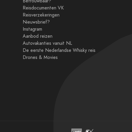
Betrouwbaar?
Reisdocumenten VK
Reisverzekeringen
Nieuwsbrief?
Instagram
Aanbod reizen
Autovakanties vanuit NL
De eerste Nederlandse Whisky reis
Drones & Movies