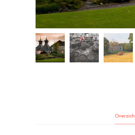
Overzich