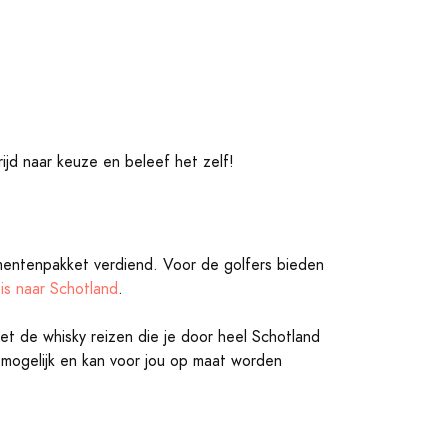
ijd naar keuze en beleef het zelf!
mentenpakket verdiend. Voor de golfers bieden
is naar Schotland
.
met de whisky reizen die je door heel Schotland
 mogelijk en kan voor jou op maat worden