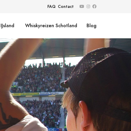
FAQ
Contact
IJsland
Whiskyreizen Schotland
Blog