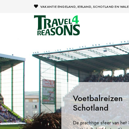
VAKANTIE ENGELAND, IERLAND, SCHOTLAND EN WALE
Voetbalreizen
Schotland
De prachtige sfeer van het