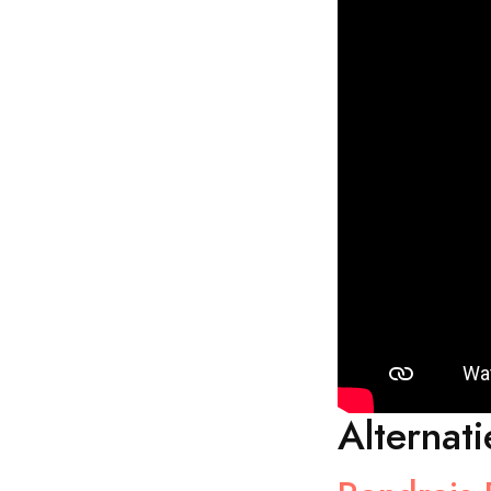
Alternat