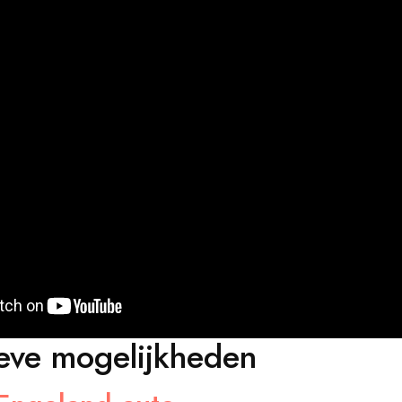
ieve mogelijkheden