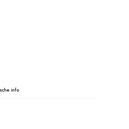
ische info