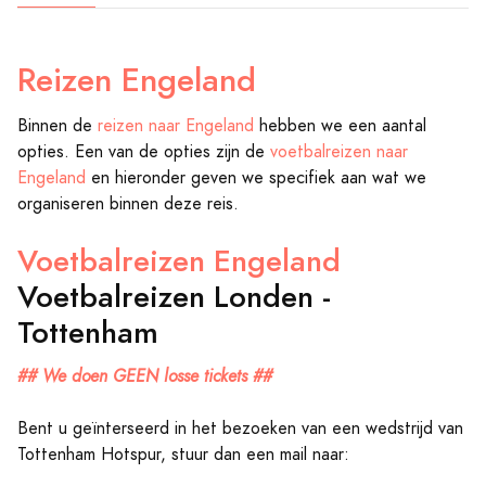
Reizen Engeland
Binnen de
reizen naar Engeland
hebben we een aantal
opties. Een van de opties zijn de
voetbalreizen naar
Engeland
en hieronder geven we specifiek aan wat we
organiseren binnen deze reis.
Voetbalreizen Engeland
Voetbalreizen Londen -
Tottenham
## We doen GEEN losse tickets ##
Bent u geïnterseerd in het bezoeken van een wedstrijd van
Tottenham Hotspur, stuur dan een mail naar: