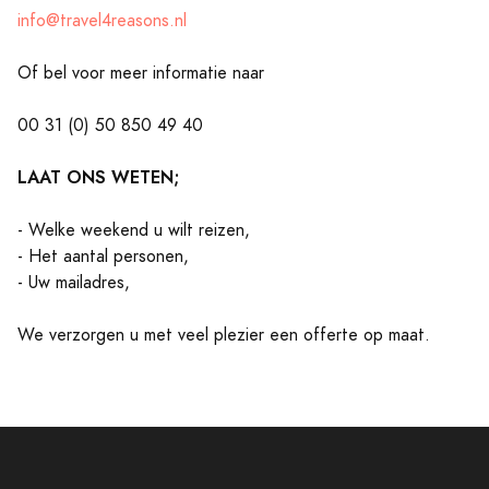
info@travel4reasons.nl
Of bel voor meer informatie naar
00 31 (0) 50 850 49 40
LAAT ONS WETEN;
- Welke weekend u wilt reizen,
- Het aantal personen,
- Uw mailadres,
We verzorgen u met veel plezier een offerte op maat.