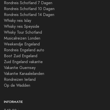
Rondreis Schotland 7 Dagen
Rondreis Schotland 10 Dagen
Rondreis Schotland 14 Dagen
Whisky reis Islay
Whisky reis Speyside
Whisky Tour Schotland
Musicalreizen Londen
Weekendje Engeland
Rondreis Engeland auto
Boot Zuid Engeland
Zuid Engeland vakantie
Vakantie Guernsey
Vakantie Kanaaleilanden
Rondreizen Ierland
Op de Wadden
INFORMATIE