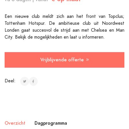
Een nieuwe club meldt zich aan het front van Topclus;
Tottenham Hotspur. De ambitieuse club uit Noordwest
Londen gaat succesvol de strijd aan met Chelsea en Man
City. Bekijk de mogelijkheden en laat u informeren.
Vrijblijvende offerte
Deel:
Overzicht
Dagprogramma