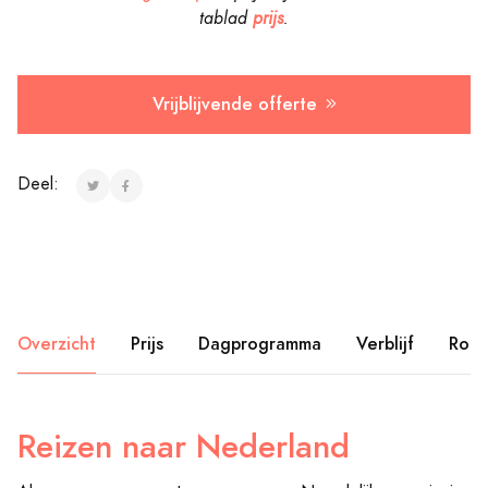
tablad
prijs
.
Vrijblijvende offerte
Deel:
Overzicht
Prijs
Dagprogramma
Verblijf
Rout
Reizen naar Nederland