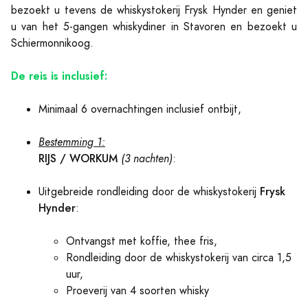
bezoekt u tevens de whiskystokerij Frysk Hynder en geniet
u van het 5-gangen whiskydiner in Stavoren en bezoekt u
Schiermonnikoog.
De reis is inclusief:
Minimaal 6 overnachtingen inclusief ontbijt,
Bestemming 1:
RIJS / WORKUM
(3 nachten)
:
Frysk
Uitgebreide rondleiding door de whiskystokerij
Hynder
:
Ontvangst met koffie, thee fris,
Rondleiding door de whiskystokerij van circa 1,5
uur,
Proeverij van 4 soorten whisky