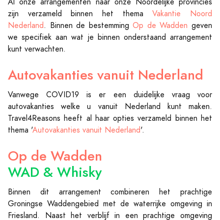
Al onze arrangementen naar onze Noordelijke provincies
zijn verzameld binnen het thema
Vakantie Noord
Nederland
. Binnen de bestemming
Op de Wadden
geven
we specifiek aan wat je binnen onderstaand arrangement
kunt verwachten.
Autovakanties vanuit Nederland
Vanwege COVID19 is er een duidelijke vraag voor
autovakanties welke u vanuit Nederland kunt maken.
Travel4Reasons heeft al haar opties verzameld binnen het
thema '
Autovakanties vanuit Nederland
'.
Op de Wadden
WAD & Whisky
Binnen dit arrangement combineren het prachtige
Groningse Waddengebied met de waterrijke omgeving in
Friesland. Naast het verblijf in een prachtige omgeving