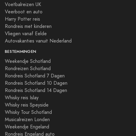
Voetbalreizen UK
Veerboot en auto
Harry Potter reis
Rondreis met kinderen
Vliegen vanaf Eelde
Autovakanties vanuit Nederland
BESTEMMINGEN
Weekendje Schotland
Rondreizen Schotland
Rondreis Schotland 7 Dagen
Rondreis Schotland 10 Dagen
Rondreis Schotland 14 Dagen
Whisky reis Islay
Whisky reis Speyside
Whisky Tour Schotland
Musicalreizen Londen
Weekendje Engeland
Rondreis Engeland auto