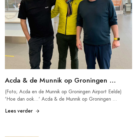
Acda & de Munnik op Groningen ...
(Foto; Acda en de Munnik op Groningen Airport Eelde)
'Hoe dan ook...' Acda & de Munnik op Groningen ...
Lees verder