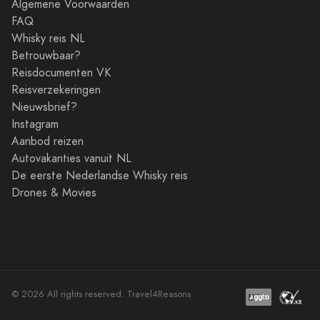
Algemene Voorwaarden
FAQ
Whisky reis NL
Betrouwbaar?
Reisdocumenten VK
Reisverzekeringen
Nieuwsbrief?
Instagram
Aanbod reizen
Autovakanties vanuit NL
De eerste Nederlandse Whisky reis
Drones & Movies
© 2026 All rights reserved. Travel4Reasons