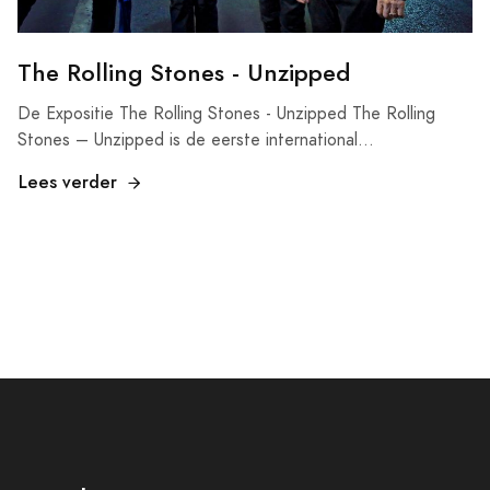
The Rolling Stones - Unzipped
De Expositie The Rolling Stones - Unzipped The Rolling
Stones – Unzipped is de eerste international...
Lees verder