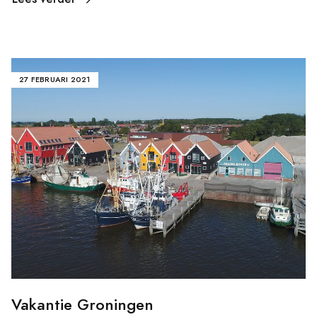
27 FEBRUARI 2021
Vakantie Groningen