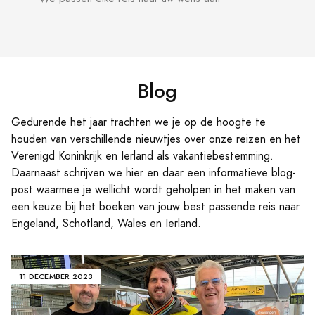
Blog
Gedurende het jaar trachten we je op de hoogte te
houden van verschillende nieuwtjes over onze reizen en het
Verenigd Koninkrijk en Ierland als vakantiebestemming.
Daarnaast schrijven we hier en daar een informatieve blog-
post waarmee je wellicht wordt geholpen in het maken van
een keuze bij het boeken van jouw best passende reis naar
Engeland, Schotland, Wales en Ierland.
11 DECEMBER 2023