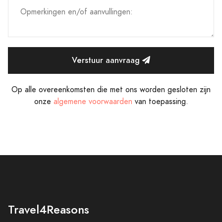
Verstuur aanvraag
Op alle overeenkomsten die met ons worden gesloten zijn
onze
algemene voorwaarden
van toepassing.
Travel4Reasons