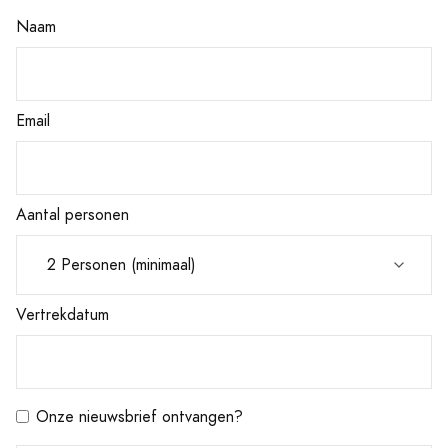
Naam
Email
Aantal personen
Vertrekdatum
Onze nieuwsbrief ontvangen?