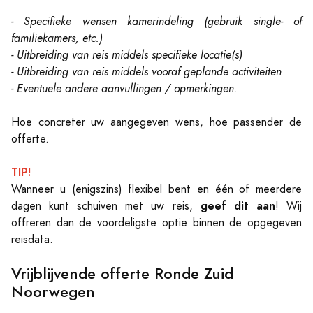
- Specifieke wensen kamerindeling (gebruik single- of
familiekamers, etc.)
- Uitbreiding van reis middels specifieke locatie(s)
- Uitbreiding van reis middels vooraf geplande activiteiten
- Eventuele andere aanvullingen / opmerkingen.
Hoe concreter uw aangegeven wens, hoe passender de
offerte.
TIP!
Wanneer u (enigszins) flexibel bent en één of meerdere
geef dit aan
dagen kunt schuiven met uw reis,
! Wij
offreren dan de voordeligste optie binnen de opgegeven
reisdata.
Vrijblijvende offerte Ronde Zuid
Noorwegen