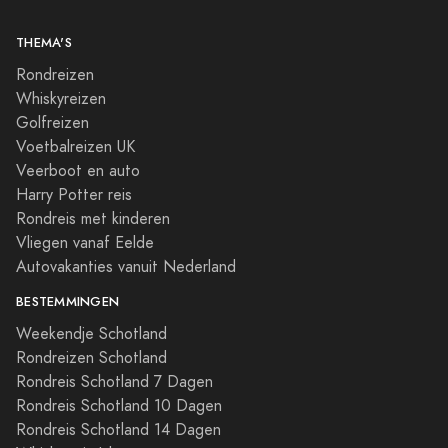
THEMA'S
Rondreizen
Whiskyreizen
Golfreizen
Voetbalreizen UK
Veerboot en auto
Harry Potter reis
Rondreis met kinderen
Vliegen vanaf Eelde
Autovakanties vanuit Nederland
BESTEMMINGEN
Weekendje Schotland
Rondreizen Schotland
Rondreis Schotland 7 Dagen
Rondreis Schotland 10 Dagen
Rondreis Schotland 14 Dagen