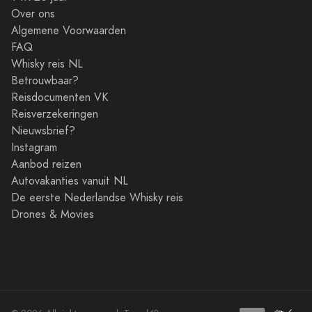
Over ons
Algemene Voorwaarden
FAQ
Whisky reis NL
Betrouwbaar?
Reisdocumenten VK
Reisverzekeringen
Nieuwsbrief?
Instagram
Aanbod reizen
Autovakanties vanuit NL
De eerste Nederlandse Whisky reis
Drones & Movies