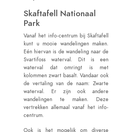
Skaftafell Nationaal
Park
Vanaf het info-centrum bij Skaftafell
kunt u mooie wandelingen maken.
Eén hiervan is de wandeling naar de
Svartifoss waterval. Dit is een
waterval dat omringt is met
kolommen zwart basalt. Vandaar ook
de vertaling van de naam: Zwarte
waterval. Er zijn ook andere
wandelingen te maken. Deze
vertrekken allemaal vanaf het info-
centrum.
Ook is het mogelijk om diverse