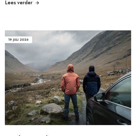
Lees verder
19 JULI 2026