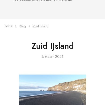
Home
Blog
Zuid IJsland
Zuid IJsland
3 maart 2021