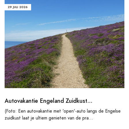
29 JULI 2026
Autovakantie Engeland Zuidkust...
(Foto: Een autovakantie met 'open'-auto langs de Engelse
zuidkust laat je ultiem genieten van de pra...