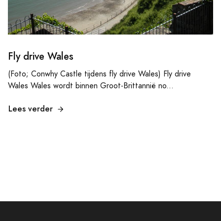
Fly drive Wales
(Foto; Conwhy Castle tijdens fly drive Wales) Fly drive
Wales Wales wordt binnen Groot-Brittannië no...
Lees verder