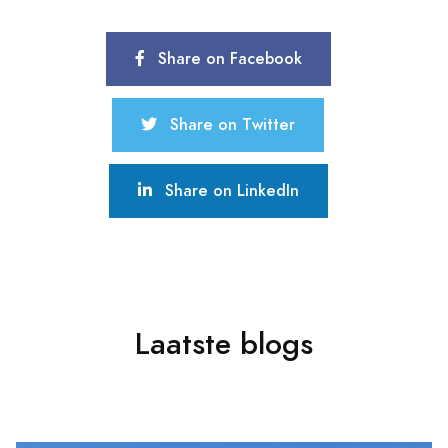
Share on Facebook
Share on Twitter
Share on LinkedIn
Laatste blogs