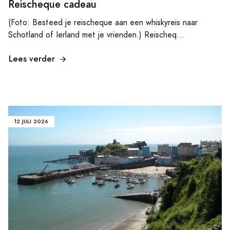
Reischeque cadeau
(Foto: Besteed je reischeque aan een whiskyreis naar
Schotland of Ierland met je vrienden.) Reischeq...
Lees verder
12 JULI 2026