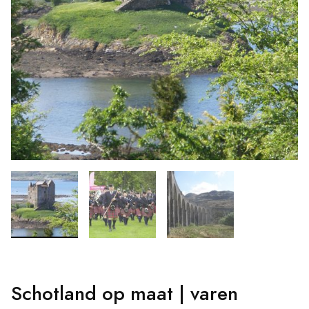
Schotland op maat | varen