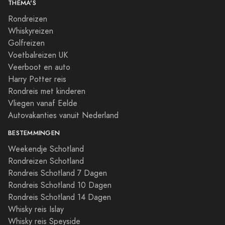
THEMA'S
Rondreizen
Whiskyreizen
Golfreizen
Voetbalreizen UK
Veerboot en auto
Harry Potter reis
Rondreis met kinderen
Vliegen vanaf Eelde
Autovakanties vanuit Nederland
BESTEMMINGEN
Weekendje Schotland
Rondreizen Schotland
Rondreis Schotland 7 Dagen
Rondreis Schotland 10 Dagen
Rondreis Schotland 14 Dagen
Whisky reis Islay
Whisky reis Speyside