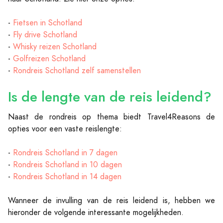
-
Fietsen in Schotland
-
Fly drive Schotland
-
Whisky reizen Schotland
-
Golfreizen Schotland
-
Rondreis Schotland zelf samenstellen
Is de lengte van de reis leidend?
Naast de rondreis op thema biedt Travel4Reasons de
opties voor een vaste reislengte:
-
Rondreis Schotland in 7 dagen
-
Rondreis Schotland in 10 dagen
-
Rondreis Schotland in 14 dagen
Wanneer de invulling van de reis leidend is, hebben we
hieronder de volgende interessante mogelijkheden.