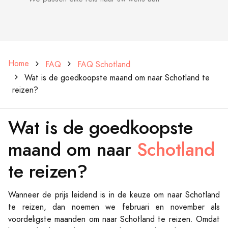
Home
FAQ
FAQ Schotland
Wat is de goedkoopste maand om naar Schotland te
reizen?
Wat is de goedkoopste
maand om naar
Schotland
te reizen?
Wanneer de prijs leidend is in de keuze om naar Schotland
te reizen, dan noemen we februari en november als
voordeligste maanden om naar Schotland te reizen. Omdat