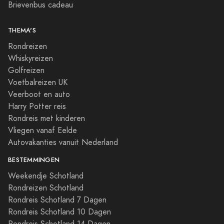
Brievenbus cadeau
THEMA'S
Rondreizen
Whiskyreizen
Golfreizen
Voetbalreizen UK
Veerboot en auto
Harry Potter reis
Rondreis met kinderen
Vliegen vanaf Eelde
Autovakanties vanuit Nederland
BESTEMMINGEN
Weekendje Schotland
Rondreizen Schotland
Rondreis Schotland 7 Dagen
Rondreis Schotland 10 Dagen