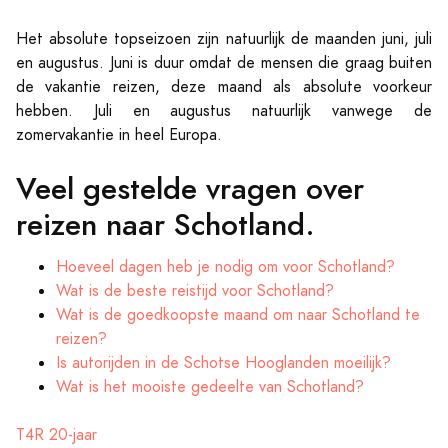
Het absolute topseizoen zijn natuurlijk de maanden juni, juli
en augustus. Juni is duur omdat de mensen die graag buiten
de vakantie reizen, deze maand als absolute voorkeur
hebben. Juli en augustus natuurlijk vanwege de
zomervakantie in heel Europa.
Veel gestelde vragen over
reizen naar Schotland.
Hoeveel dagen heb je nodig om voor Schotland?
Wat is de beste reistijd voor Schotland?
Wat is de goedkoopste maand om naar Schotland te
reizen?
Is autorijden in de Schotse Hooglanden moeilijk?
Wat is het mooiste gedeelte van Schotland?
T4R 20-jaar