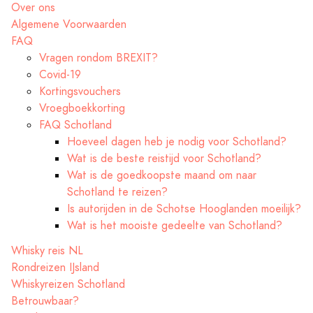
Over ons
Algemene Voorwaarden
FAQ
Vragen rondom BREXIT?
Covid-19
Kortingsvouchers
Vroegboekkorting
FAQ Schotland
Hoeveel dagen heb je nodig voor Schotland?
Wat is de beste reistijd voor Schotland?
Wat is de goedkoopste maand om naar
Schotland te reizen?
Is autorijden in de Schotse Hooglanden moeilijk?
Wat is het mooiste gedeelte van Schotland?
Whisky reis NL
Rondreizen IJsland
Whiskyreizen Schotland
Betrouwbaar?