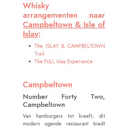
Whisky
arrangementen naar
Campbeltown & Isle of
Islay
:
The ISLAY & CAMPBELTOWN
Trail
The FULL Islay Experience
Campbeltown
Number Forty Two,
Campbeltown
Van hamburgers tot kreeft; dit
modern ogende restaurant biedt