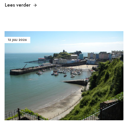
Lees verder
12 JULI 2026