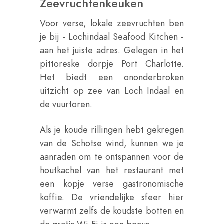
Zeevruchtenkeuken
Voor verse, lokale zeevruchten ben
je bij - Lochindaal Seafood Kitchen -
aan het juiste adres. Gelegen in het
pittoreske dorpje Port Charlotte.
Het biedt een ononderbroken
uitzicht op zee van Loch Indaal en
de vuurtoren.
Als je koude rillingen hebt gekregen
van de Schotse wind, kunnen we je
aanraden om te ontspannen voor de
houtkachel van het restaurant met
een kopje verse gastronomische
koffie. De vriendelijke sfeer hier
verwarmt zelfs de koudste botten en