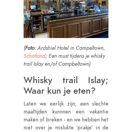
(
Foto
: Ardshiel Hotel in Campeltown,
Schotland
; Een must tijdens je whisky
trail Islay en/of Campbeltown)
Whisky trail Islay;
Waar kun je eten?
Laten we eerlijk zijn; een slechte
maaltijden kunnnen een vakantie
maken of breken - en we hebben het
niet over je mislukte ‘prakje’ in de