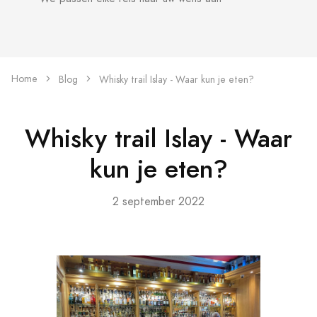
Home
Blog
Whisky trail Islay - Waar kun je eten?
Whisky trail Islay - Waar
kun je eten?
2 september 2022