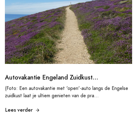
Autovakantie Engeland Zuidkust...
(Foto: Een autovakantie met 'open'-auto langs de Engelse
zuidkust laat je ultiem genieten van de pra...
Lees verder