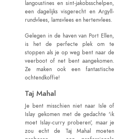
langoustines en sint-jakobsschelpen,
een dagelijks visgerecht en Argyll-
rundvlees, lamsvlees en hertenvlees.
Gelegen in de haven van Port Ellen,
is het de perfecte plek om te
stoppen als je op weg bent naar de
veerboot of net bent aangekomen.
Ze maken ook een fantastische
ochtendkoffie!
Taj Mahal
Je bent misschien niet naar Isle of
Islay gekomen met de gedachte 'ik
moet Islay-curry proberen', maar je
zou echt de Taj Mahal moeten