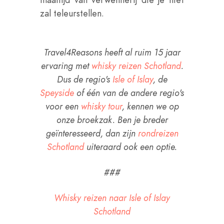
zal teleurstellen.
Travel4Reasons heeft al ruim 15 jaar
ervaring met
whisky reizen Schotland
.
Dus de regio's
Isle of Islay
, de
Speyside
of één van de andere regio's
voor een
whisky tour
, kennen we op
onze broekzak. Ben je breder
geïnteresseerd, dan zijn
rondreizen
Schotland
uiteraard ook een optie.
###
Whisky reizen naar Isle of Islay
Schotland