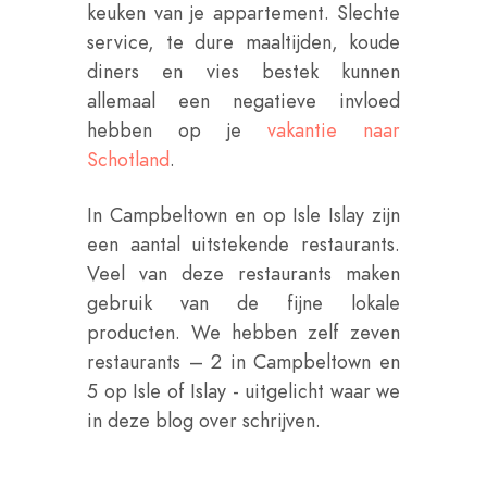
keuken van je appartement. Slechte
service, te dure maaltijden, koude
diners en vies bestek kunnen
allemaal een negatieve invloed
hebben op je
vakantie naar
Schotland
.
In Campbeltown en op Isle Islay zijn
een aantal uitstekende restaurants.
Veel van deze restaurants maken
gebruik van de fijne lokale
producten. We hebben zelf zeven
restaurants – 2 in Campbeltown en
5 op Isle of Islay - uitgelicht waar we
in deze blog over schrijven.