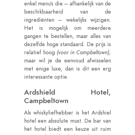
enkel menu’s die – afhankelijk van de
beschikbaarheid van de
ingrediënten – wekelijks wijzigen.
Het is mogelijk om meerdere
gangen te bestellen, maar alles van
dezelfde hoge standaard. De prijs is
relatief hoog
(voor in Campbeltown)
,
maar wil je de eenvoud afwisselen
met enige luxe, dan is dit een erg
interessante optie.
Ardshield Hotel,
Campbeltown
Als whiskyliefhebber is het Ardshiel
hotel een absolute must. De bar van
het hotel biedt een keuze uit ruim