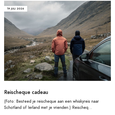
19 JULI 2026
Reischeque cadeau
(Foto: Besteed je reischeque aan een whiskyreis naar
Schotland of Ierland met je vrienden.) Reischeq...