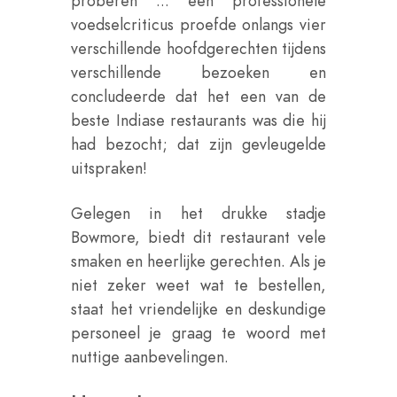
proberen ... een professionele
voedselcriticus proefde onlangs vier
verschillende hoofdgerechten tijdens
verschillende bezoeken en
concludeerde dat het een van de
beste Indiase restaurants was die hij
had bezocht; dat zijn gevleugelde
uitspraken!
Gelegen in het drukke stadje
Bowmore, biedt dit restaurant vele
smaken en heerlijke gerechten. Als je
niet zeker weet wat te bestellen,
staat het vriendelijke en deskundige
personeel je graag te woord met
nuttige aanbevelingen.