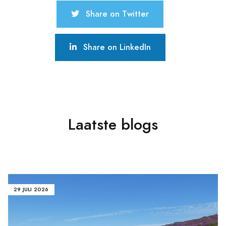
Share on Twitter
Share on LinkedIn
Laatste blogs
29 JULI 2026