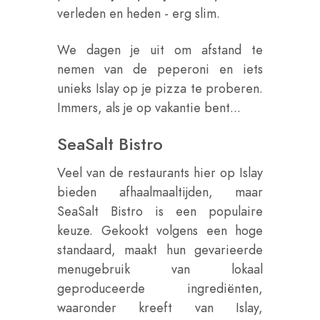
verleden en heden - erg slim.
We dagen je uit om afstand te
nemen van de peperoni en iets
unieks Islay op je pizza te proberen.
Immers, als je op vakantie bent...
SeaSalt Bistro
Veel van de restaurants hier op Islay
bieden afhaalmaaltijden, maar
SeaSalt Bistro is een populaire
keuze. Gekookt volgens een hoge
standaard, maakt hun gevarieerde
menugebruik van lokaal
geproduceerde ingrediënten,
waaronder kreeft van Islay,