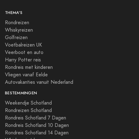
THEMA'S
Rondreizen
Whiskyreizen
Golfreizen
Voetbalreizen UK
Veerboot en auto
Harry Potter reis
Rondreis met kinderen
Vliegen vanaf Eelde
Autovakanties vanuit Nederland
BESTEMMINGEN
Weekendje Schotland
Rondreizen Schotland
Rondreis Schotland 7 Dagen
Rondreis Schotland 10 Dagen
Rondreis Schotland 14 Dagen