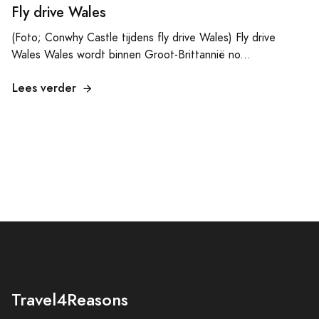
Fly drive Wales
(Foto; Conwhy Castle tijdens fly drive Wales) Fly drive
Wales Wales wordt binnen Groot-Brittannië no...
Lees verder
Travel4Reasons