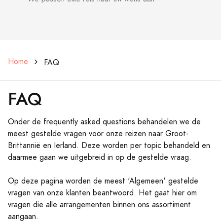
Home
FAQ
FAQ
Onder de frequently asked questions behandelen we de
meest gestelde vragen voor onze reizen naar Groot-
Brittannië en Ierland. Deze worden per topic behandeld en
daarmee gaan we uitgebreid in op de gestelde vraag.
Op deze pagina worden de meest 'Algemeen' gestelde
vragen van onze klanten beantwoord. Het gaat hier om
vragen die alle arrangementen binnen ons assortiment
aangaan.