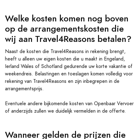
Welke kosten komen nog boven
op de arrangementskosten die
wij aan Travel4Reasons betalen?
Naast de kosten die Travel4Reasons in rekening brengt,
heeft u alleen uw eigen kosten die u maakt in Engeland,
Ierland Wales of Schotland gedurende uw korte vakantie of
weekendreis. Belastingen en toeslagen komen volledig voor
rekening van Travel4Reasons en zijn inbegrepen in de
arrangementsprijs.
Eventuele andere bijkomende kosten van Openbaar Vervoer
of anderzijds zullen we duidelijk vermelden in de offerte.
Wanneer gelden de prijzen die