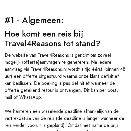
#1 - Algemeen:
Hoe komt een reis bij
Travel4Reasons tot stand?
De website van Travel4Reasons is gericht om zoveel
mogelijk (offerte)aanvragen te genereren. Na iedere
aanvraag via Travel4Reasons.nl wordt altijd éérst (binnen 48
uur) een offerte uitgestuurd waarna onze klant definitief
kan beslissen. De boeking is pas definitief wanneer de
offerte getekend retour is ontvangen. Dit kan per post,
mail of WhatsApp.
We hanteren een wisselende deadline afhankelijk van de
vertrekdatum van de reis (de deadline is langer wanneer de
reis verder vooruit is gepland). Omdat met name de prijs