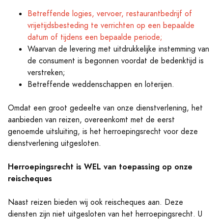
Betreffende logies, vervoer, restaurantbedrijf of
vrijetijdsbesteding te verrichten op een bepaalde
datum of tijdens een bepaalde periode;
Waarvan de levering met uitdrukkelijke instemming van
de consument is begonnen voordat de bedenktijd is
verstreken;
Betreffende weddenschappen en loterijen.
Omdat een groot gedeelte van onze dienstverlening, het
aanbieden van reizen, overeenkomt met de eerst
genoemde uitsluiting, is het herroepingsrecht voor deze
dienstverlening uitgesloten.
Herroepingsrecht is WEL van toepassing op onze
reischeques
Naast reizen bieden wij ook reischeques aan. Deze
diensten zijn niet uitgesloten van het herroepingsrecht. U