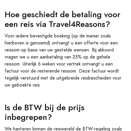
Hoe geschiedt de betaling voor
een reis via Travel4Reasons?
Voor iedere bevestigde boeking (op de manier zoals
hierboven is genoemd) ontvangt u een offerte voor een
reissom op basis van uw gestelde wensen. Bij akkoord
vragen we u een aanbetaling van 25% op de gehele
reissom. Uiterlijk 6 weken voor vertrek ontvangt u een
factuur voor de resterende reissom. Deze factuur wordt
tegelijk verstuurd met de uitgebreide reisbescheiden voor
uw geboekte reis.
Is de BTW bij de prijs
inbegrepen?
We hanteren binnen de reiswereld de BTW-regeling zoals