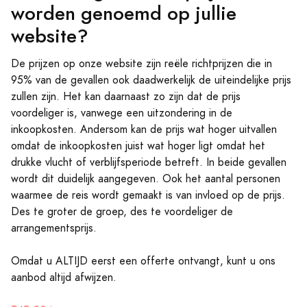
worden genoemd op jullie
website?
De prijzen op onze website zijn reële richtprijzen die in
95% van de gevallen ook daadwerkelijk de uiteindelijke prijs
zullen zijn. Het kan daarnaast zo zijn dat de prijs
voordeliger is, vanwege een uitzondering in de
inkoopkosten. Andersom kan de prijs wat hoger uitvallen
omdat de inkoopkosten juist wat hoger ligt omdat het
drukke vlucht of verblijfsperiode betreft. In beide gevallen
wordt dit duidelijk aangegeven. Ook het aantal personen
waarmee de reis wordt gemaakt is van invloed op de prijs.
Des te groter de groep, des te voordeliger de
arrangementsprijs.
Omdat u ALTIJD eerst een offerte ontvangt, kunt u ons
aanbod altijd afwijzen.