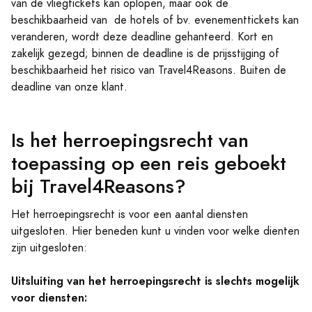
van de vliegtickets kan oplopen, maar ook de
beschikbaarheid van de hotels of bv. evenementtickets kan
veranderen, wordt deze deadline gehanteerd. Kort en
zakelijk gezegd; binnen de deadline is de prijsstijging of
beschikbaarheid het risico van Travel4Reasons. Buiten de
deadline van onze klant.
Is het herroepingsrecht van
toepassing op een reis geboekt
bij Travel4Reasons?
Het herroepingsrecht is voor een aantal diensten
uitgesloten. Hier beneden kunt u vinden voor welke dienten
zijn uitgesloten:
Uitsluiting van het herroepingsrecht is slechts mogelijk
voor diensten: