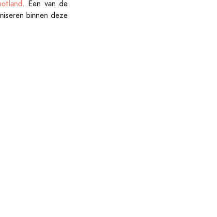
hotland
. Een van de
niseren binnen deze