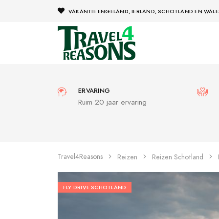
VAKANTIE ENGELAND, IERLAND, SCHOTLAND EN WALE
ERVARING
Ruim 20 jaar ervaring
Travel4Reasons
Reizen
Reizen Schotland
FLY DRIVE SCHOTLAND