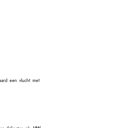
aard een vlucht met