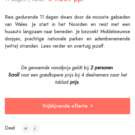
Reis gedurende 11 dagen dwars door de mooiste gebieden
van Wales. Je start in het Noorden en reist met een
huuauto langzaam naar beneden. Je bezoekt Middeleeuwse
dorpjes, prachtige nationale parken en adembenemende
(witte) stranden. Lees verder en overtuig jezelf.
De genoemde vanafprijs geldt bij
2 personen
.
Scroll
voor een goedkopere prijs bij 4 deelnemers naar
het
tablad
prijs
.
Vrijblijvende offerte
Deel: