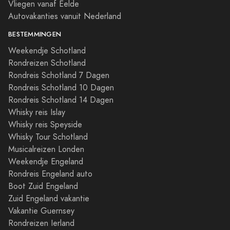
Vliegen vanaf Eelde
Autovakanties vanuit Nederland
BESTEMMINGEN
Weekendje Schotland
Rondreizen Schotland
Rondreis Schotland 7 Dagen
Rondreis Schotland 10 Dagen
Rondreis Schotland 14 Dagen
Whisky reis Islay
Whisky reis Speyside
Whisky Tour Schotland
Musicalreizen Londen
Weekendje Engeland
Rondreis Engeland auto
Boot Zuid Engeland
Zuid Engeland vakantie
Vakantie Guernsey
Rondreizen Ierland