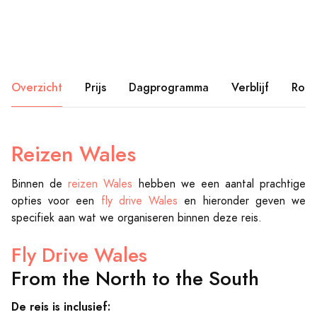
Overzicht
Prijs
Dagprogramma
Verblijf
Rout
Reizen Wales
Binnen de
reizen Wales
hebben we een aantal prachtige
opties voor een
fly drive Wales
en hieronder geven we
specifiek aan wat we organiseren binnen deze reis.
Fly Drive Wales
From the North to the South
De reis is inclusief: