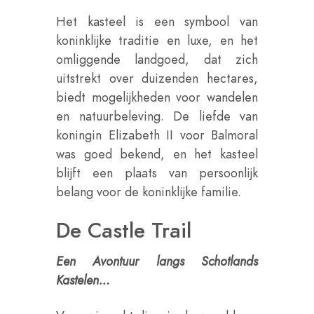
Het kasteel is een symbool van
koninklijke traditie en luxe, en het
omliggende landgoed, dat zich
uitstrekt over duizenden hectares,
biedt mogelijkheden voor wandelen
en natuurbeleving. De liefde van
koningin Elizabeth II voor Balmoral
was goed bekend, en het kasteel
blijft een plaats van persoonlijk
belang voor de koninklijke familie.
De Castle Trail
Een Avontuur langs Schotlands
Kastelen…