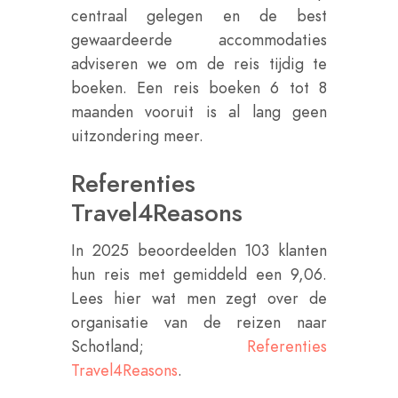
centraal gelegen en de best
gewaardeerde accommodaties
adviseren we om de reis tijdig te
boeken. Een reis boeken 6 tot 8
maanden vooruit is al lang geen
uitzondering meer.
Referenties
Travel4Reasons
In 2025 beoordeelden 103 klanten
hun reis met gemiddeld een 9,06.
Lees hier wat men zegt over de
organisatie van de reizen naar
Schotland;
Referenties
Travel4Reasons
.