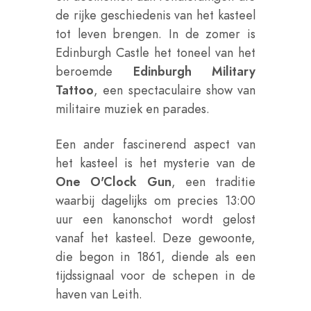
de rijke geschiedenis van het kasteel
tot leven brengen. In de zomer is
Edinburgh Castle het toneel van het
beroemde
Edinburgh Military
Tattoo
, een spectaculaire show van
militaire muziek en parades.
Een ander fascinerend aspect van
het kasteel is het mysterie van de
One O'Clock Gun
, een traditie
waarbij dagelijks om precies 13:00
uur een kanonschot wordt gelost
vanaf het kasteel. Deze gewoonte,
die begon in 1861, diende als een
tijdssignaal voor de schepen in de
haven van Leith.