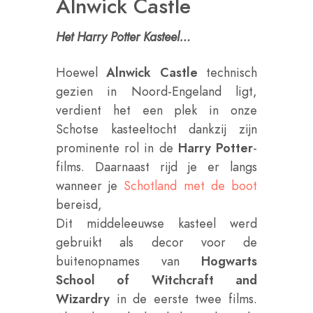
Alnwick Castle
Het Harry Potter Kasteel…
Hoewel
Alnwick Castle
technisch
gezien in Noord-Engeland ligt,
verdient het een plek in onze
Schotse kasteeltocht dankzij zijn
prominente rol in de
Harry Potter
-
films. Daarnaast rijd je er langs
wanneer je
Schotland met de boot
bereisd,
Dit middeleeuwse kasteel werd
gebruikt als decor voor de
buitenopnames van
Hogwarts
School of Witchcraft and
Wizardry
in de eerste twee films.