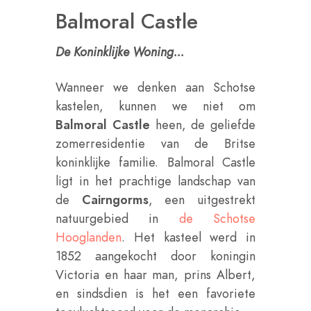
Balmoral Castle
De Koninklijke Woning...
Wanneer we denken aan Schotse
kastelen, kunnen we niet om
Balmoral Castle
heen, de geliefde
zomerresidentie van de Britse
koninklijke familie. Balmoral Castle
ligt in het prachtige landschap van
de
Cairngorms
, een uitgestrekt
natuurgebied in
de Schotse
Hooglanden
. Het kasteel werd in
1852 aangekocht door koningin
Victoria en haar man, prins Albert,
en sindsdien is het een favoriete