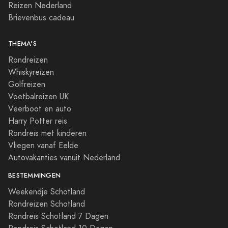
Reizen Nederland
Brievenbus cadeau
THEMA'S
Rondreizen
Whiskyreizen
Golfreizen
Voetbalreizen UK
Veerboot en auto
Harry Potter reis
Rondreis met kinderen
Vliegen vanaf Eelde
Autovakanties vanuit Nederland
BESTEMMINGEN
Weekendje Schotland
Rondreizen Schotland
Rondreis Schotland 7 Dagen