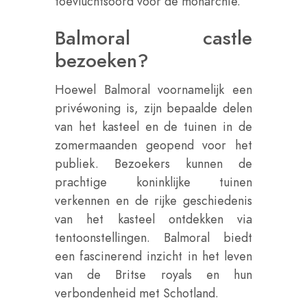
toevluchtsoord voor de monarchie.
Balmoral castle
bezoeken?
Hoewel Balmoral voornamelijk een
privéwoning is, zijn bepaalde delen
van het kasteel en de tuinen in de
zomermaanden geopend voor het
publiek. Bezoekers kunnen de
prachtige koninklijke tuinen
verkennen en de rijke geschiedenis
van het kasteel ontdekken via
tentoonstellingen. Balmoral biedt
een fascinerend inzicht in het leven
van de Britse royals en hun
verbondenheid met Schotland.