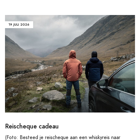
19 JULI 2026
Reischeque cadeau
(Foto: Besteed je reischeque aan een whiskyreis naar