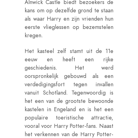
Alnwick Castle biedt bezoekers de
kans om op dezelfde grond te staan
als waar Harry en zijn vrienden hun
eerste vlieglessen op bezemstelen
kregen.
Het kasteel zelf stamt uit de 11e
eeuw en heeft een rijke
geschiedenis. Het werd
oorspronkelijk gebouwd als een
verdedigingsfort tegen invallen
vanuit Schotland. Tegenwoordig is
het een van de grootste bewoonde
kastelen in Engeland en is het een
populaire toeristische attractie,
vooral voor Harry Potter-fans. Naast
het verkennen van de Harry Potter-